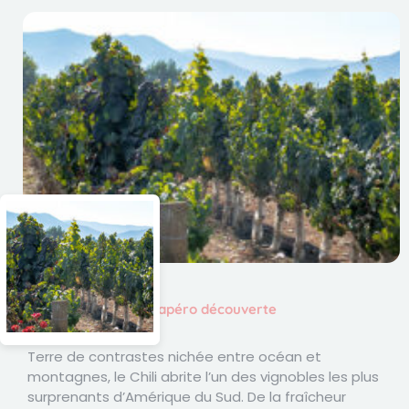
Cours d'oenologie - apéro découverte
Le Chili
Terre de contrastes nichée entre océan et
montagnes, le Chili abrite l’un des vignobles les plus
surprenants d’Amérique du Sud. De la fraîcheur